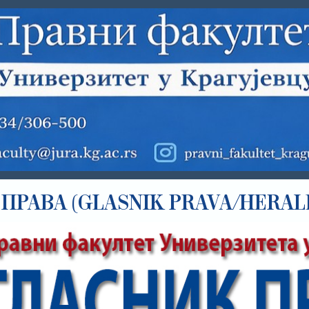
ПРАВА (GLASNIK PRAVA/HERAL