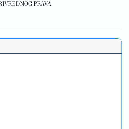
PRIVREDNOG PRAVA