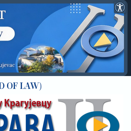
D OF LAW)