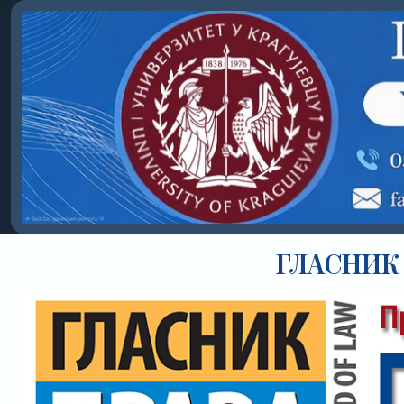
ГЛАСНИК 