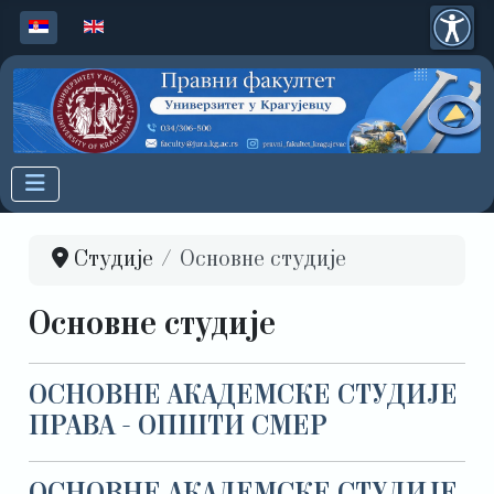
Изаберите ваш језик
Студије
Основне студије
Основне студије
ОСНОВНЕ АКАДЕМСКЕ СТУДИЈЕ
ПРАВА - ОПШТИ СМЕР