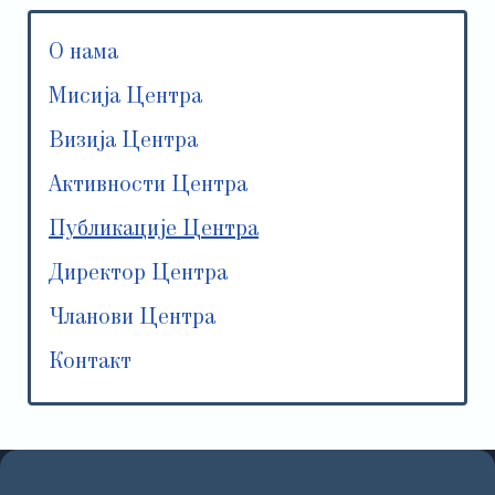
О нама
Мисија Центра
Визија Центра
Активности Центра
Публикације Центра
Директор Центра
Чланови Центра
Контакт