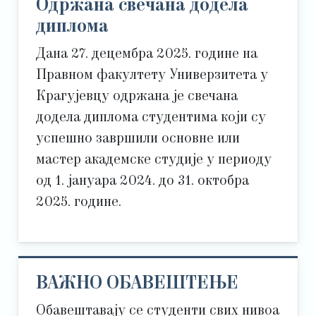
Одржана свечана додела
диплома
Дана 27. децембра 2025. године на
Правном факултету Универзитета у
Крагујевцу одржана је свечана
додела диплома студентима који су
успешно завршили основне или
мастер академске студије у периоду
од 1. јануара 2024. до 31. октобра
2025. године.
ВАЖНО ОБАВЕШТЕЊЕ
Обавештавају се студенти свих нивоа