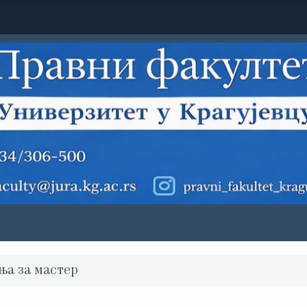
ња за мастер