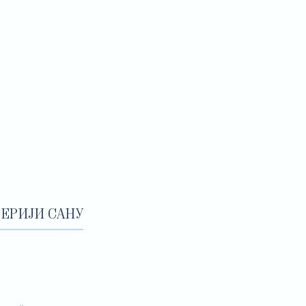
ЕРИЈИ САНУ