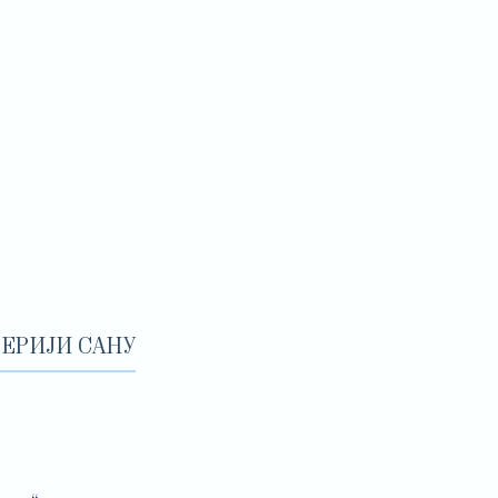
ЕРИЈИ САНУ