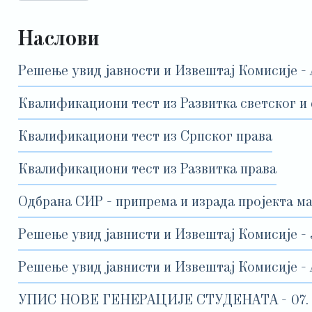
Наслови
Решење увид јавности и Извештај Комисије - 
Квалификациони тест из Развитка светског и 
Квалификациони тест из Српског права
Квалификациони тест из Развитка права
Одбрана СИР - припрема и израда пројекта м
Решење увид јавнисти и Извештај Комисије -
Решење увид јавнисти и Извештај Комисије -
УПИС НОВЕ ГЕНЕРАЦИЈЕ СТУДЕНАТА - 07. до