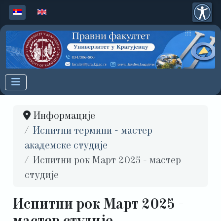
Изаберите ваш језик
Информације
Испитни термини - мастер
академске студије
Испитни рок Март 2025 - мастер
студије
Испитни рок Март 2025 -