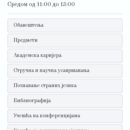
Средом од 11:00 до 13:00
Обавештења
Предмети
Академска каријера
Стручна и научна усавршавања
Познавање страних језика
Библиографија
Учешћа на конференцијама