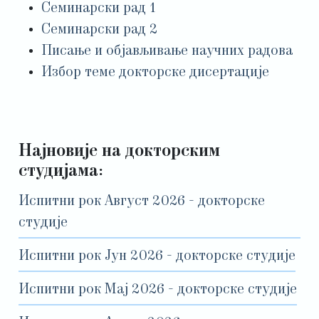
Семинарски рад 1
Семинарски рад 2
Писање и објављивање научних радова
Избор теме докторске дисертације
Најновије на докторским
студијама:
Испитни рок Август 2026 - докторске
студије
Испитни рок Јун 2026 - докторске студије
Испитни рок Мај 2026 - докторске студије