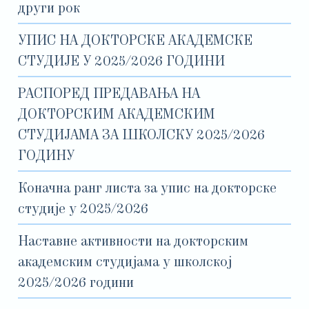
други рок
УПИС НА ДОКТОРСКЕ АКАДЕМСКЕ
СТУДИЈЕ У 2025/2026 ГОДИНИ
РАСПОРЕД ПРЕДАВАЊА НА
ДОКТОРСКИМ АКАДЕМСКИМ
СТУДИЈАМА ЗА ШКОЛСКУ 2025/2026
ГОДИНУ
Коначна ранг листа за упис на докторске
студије у 2025/2026
Наставне активности на докторским
академским студијама у школској
2025/2026 години