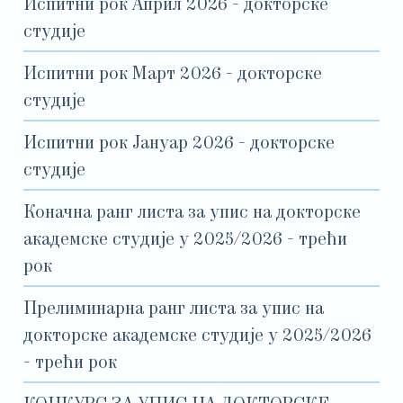
Испитни рок Април 2026 - докторске
студије
Испитни рок Март 2026 - докторске
студије
Испитни рок Јануар 2026 - докторске
студије
Коначна ранг листа за упис на докторске
академске студије у 2025/2026 - трећи
рок
Прелиминарна ранг листа за упис на
докторске академске студије у 2025/2026
- трећи рок