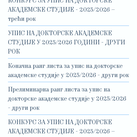
КОНКУРС ЗА УПИС НА ДОКТОРСКЕ
АКАДЕМСКЕ СТУДИЈЕ - 2025/2026 –
трећи рок
УПИС НА ДОКТОРСКЕ АКАДЕМСКЕ
СТУДИЈЕ У 2025/2026 ГОДИНИ - ДРУГИ
РОК
Коначна ранг листа за упис на докторске
академске студије у 2025/2026 - други рок
Прелиминарна ранг листа за упис на
докторске академске студије у 2025/2026
- други рок
КОНКУРС ЗА УПИС НА ДОКТОРСКЕ
АКАДЕМСКЕ СТУДИЈЕ - 2025/2026 –