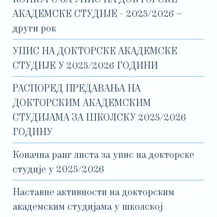
КОНКУРС ЗА УПИС НА ДОКТОРСКЕ
АКАДЕМСКЕ СТУДИЈЕ - 2025/2026 –
други рок
УПИС НА ДОКТОРСКЕ АКАДЕМСКЕ
СТУДИЈЕ У 2025/2026 ГОДИНИ
РАСПОРЕД ПРЕДАВАЊА НА
ДОКТОРСКИМ АКАДЕМСКИМ
СТУДИЈАМА ЗА ШКОЛСКУ 2025/2026
ГОДИНУ
Коначна ранг листа за упис на докторске
студије у 2025/2026
Наставне активности на докторским
академским студијама у школској