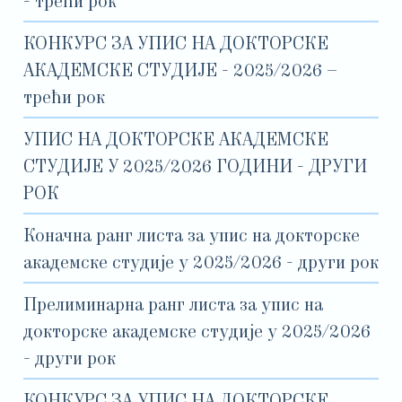
- трећи рок
КОНКУРС ЗА УПИС НА ДОКТОРСКЕ
АКАДЕМСКЕ СТУДИЈЕ - 2025/2026 –
трећи рок
УПИС НА ДОКТОРСКЕ АКАДЕМСКЕ
СТУДИЈЕ У 2025/2026 ГОДИНИ - ДРУГИ
РОК
Коначна ранг листа за упис на докторске
академске студије у 2025/2026 - други рок
Прелиминарна ранг листа за упис на
докторске академске студије у 2025/2026
- други рок