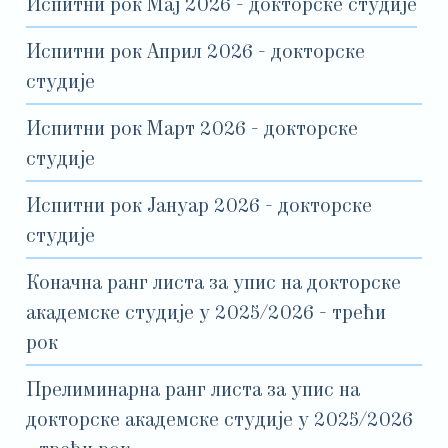
Испитни рок Мај 2026 - докторске студије
Испитни рок Април 2026 - докторске
студије
Испитни рок Март 2026 - докторске
студије
Испитни рок Јануар 2026 - докторске
студије
Коначна ранг листа за упис на докторске
академске студије у 2025/2026 - трећи
рок
Прелиминарна ранг листа за упис на
докторске академске студије у 2025/2026