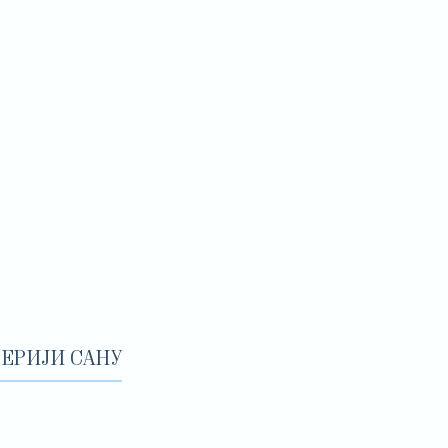
ЕРИЈИ САНУ