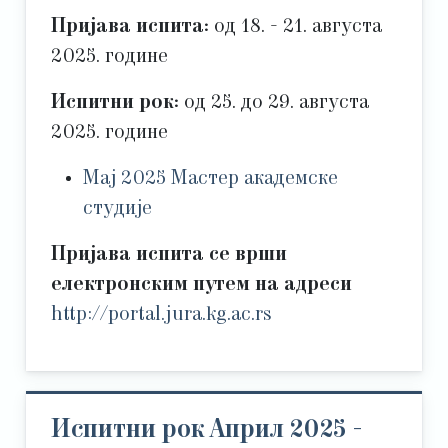
Пријава испита:
од 18. - 21. августа
2025. године
Испитни рок:
од 25. до 29. августа
2025. године
Мај 2025 Мастер академске
студије
Пријава испита се врши
електронским путем на адреси
http://portal.jura.kg.ac.rs
Испитни рок Април 2025 -