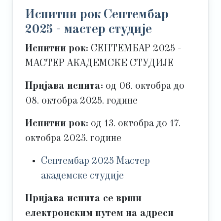
Испитни рок Септембар
2025 - мастер студије
Испитни рок:
СЕПТЕМБАР 2025 -
МАСТЕР АКАДЕМСКЕ СТУДИЈЕ
Пријава испита:
од 06. октобра до
08. октобра 2025. године
Испитни рок:
од 13. октобра до 17.
октобра 2025. године
Септембар 2025 Мастер
академске студије
Пријава испита се врши
електронским путем на адреси