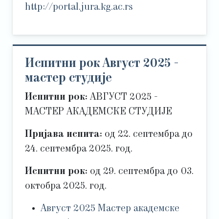
http://portal.jura.kg.ac.rs
Испитни рок Август 2025 -
мастер студије
Испитни рок:
АВГУСТ 2025 -
МАСТЕР АКАДЕМСКЕ СТУДИЈЕ
Пријава испита:
од 22. септембра до
24. септембра 2025. год.
Испитни рок:
од 29. септембра до 03.
октобра 2025. год.
Август 2025 Мастер академске