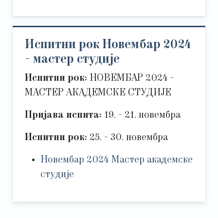
Испитни рок Новембар 2024
- мастер студије
Испитни рок:
НОВЕМБАР 2024 -
МАСТЕР АКАДЕМСКЕ СТУДИЈЕ
Пријава испита:
19. - 21. новембра
Испитни рок:
25. - 30. новембра
Новембар 2024 Мастер академске
студије