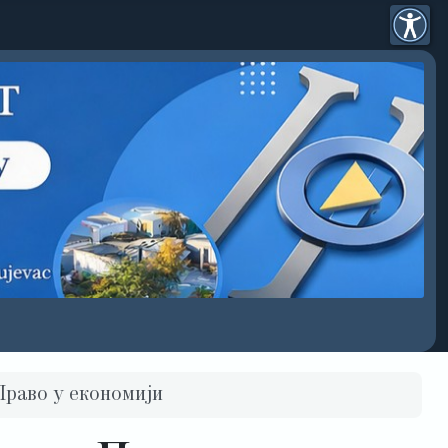
Право у економији